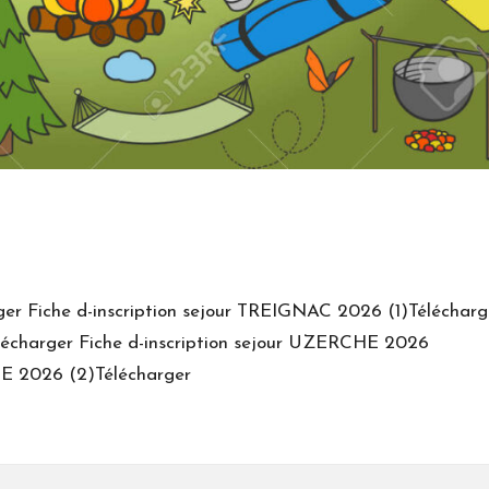
rger Fiche d-inscription sejour TREIGNAC 2026 (1)Télécharg
lécharger Fiche d-inscription sejour UZERCHE 2026
HE 2026 (2)Télécharger