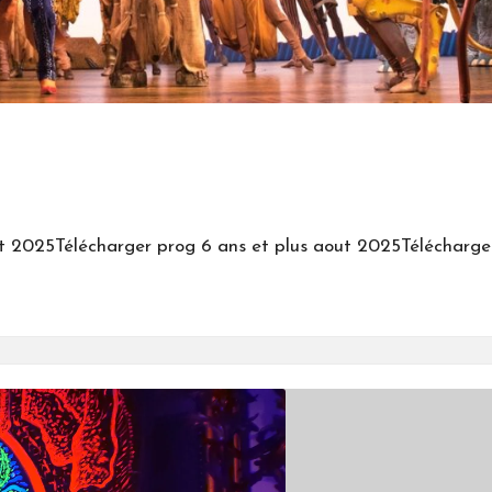
t 2025Télécharger prog 6 ans et plus aout 2025Télécharge