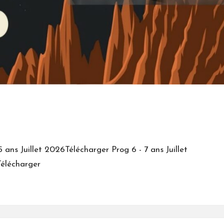
ns Juillet 2026Télécharger Prog 6 - 7 ans Juillet
élécharger