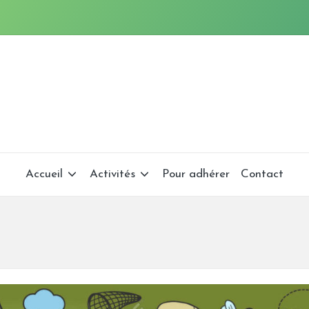
Accueil
Activités
Pour adhérer
Contact