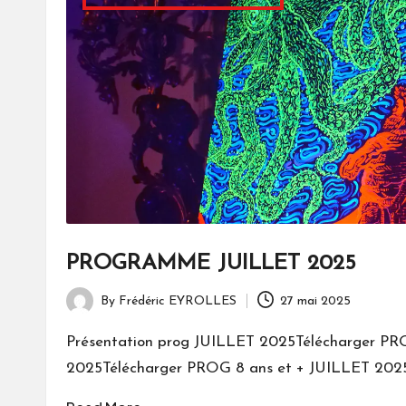
PROGRAMME JUILLET 2025
By
Frédéric EYROLLES
27 mai 2025
Posted
by
Présentation prog JUILLET 2025Télécharger P
2025Télécharger PROG 8 ans et + JUILLET 2025