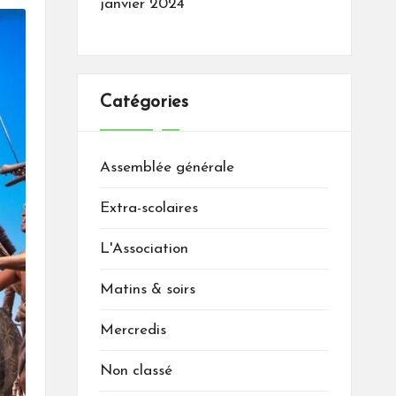
janvier 2024
Catégories
Assemblée générale
Extra-scolaires
L'Association
Matins & soirs
Mercredis
Non classé