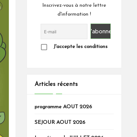
Inscrivez-vous à notre lettre
d'information !
J'accepte les conditions
Articles récents
programme AOUT 2026
SEJOUR AOUT 2026