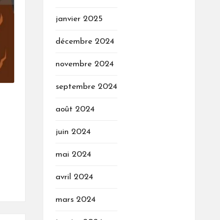
janvier 2025
décembre 2024
novembre 2024
septembre 2024
août 2024
juin 2024
mai 2024
avril 2024
mars 2024