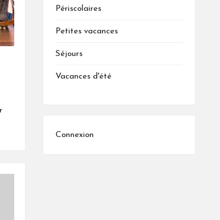
Périscolaires
Petites vacances
Séjours
Vacances d'été
r
Connexion