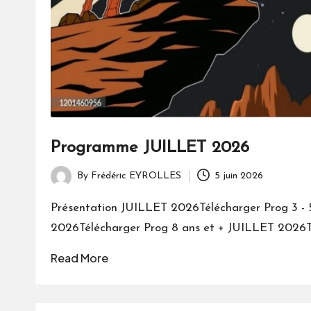
Programme JUILLET 2026
By
Frédéric EYROLLES
5 juin 2026
Posted
by
Présentation JUILLET 2026Télécharger Prog 3 - 5 a
2026Télécharger Prog 8 ans et + JUILLET 2026T
Read More