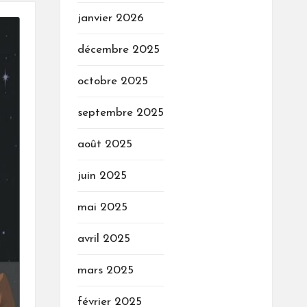
janvier 2026
décembre 2025
octobre 2025
septembre 2025
août 2025
juin 2025
mai 2025
avril 2025
mars 2025
février 2025