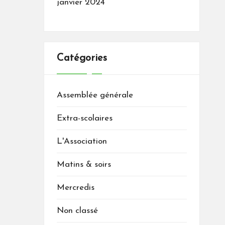
janvier 2024
Catégories
Assemblée générale
Extra-scolaires
L'Association
Matins & soirs
Mercredis
Non classé