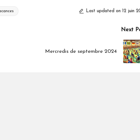
Last updated on 12 juin 
acances
Next P
Mercredis de septembre 2024