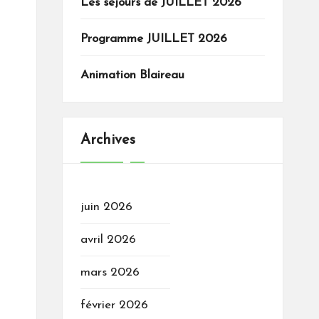
Les séjours de JUILLET 2026
Programme JUILLET 2026
Animation Blaireau
Archives
juin 2026
avril 2026
mars 2026
février 2026