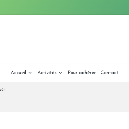
Accueil
Activités
Pour adhérer
Contact
oût