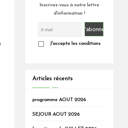
Inscrivez-vous à notre lettre
d'information !
J'accepte les conditions
i
Articles récents
programme AOUT 2026
SEJOUR AOUT 2026