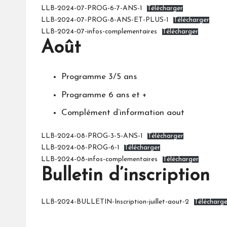
LLB-2024-07-PROG-6-7-ANS-1
Télécharger
LLB-2024-07-PROG-8-ANS-ET-PLUS-1
Télécharger
LLB-2024-07-infos-complementaires
Télécharger
Août
Programme 3/5 ans
Programme 6 ans et +
Complément d’information aout
LLB-2024-08-PROG-3-5-ANS-1
Télécharger
LLB-2024-08-PROG-6-1
Télécharger
LLB-2024-08-infos-complementaires
Télécharger
Bulletin d’inscription
LLB-2024-BULLETIN-Inscription-juillet-aout-2
Télécharge