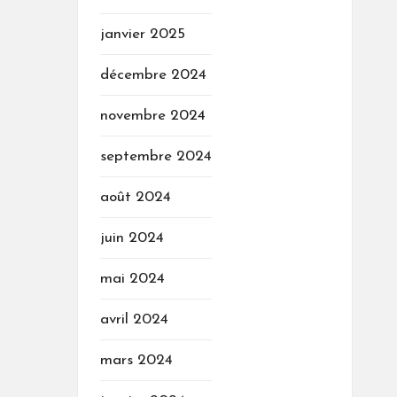
janvier 2025
décembre 2024
novembre 2024
septembre 2024
août 2024
juin 2024
mai 2024
avril 2024
mars 2024