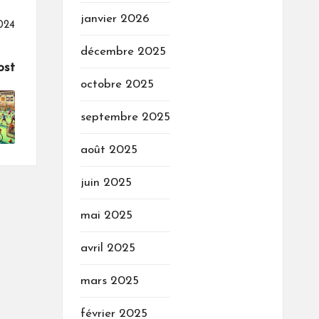
janvier 2026
2024
décembre 2025
ost
octobre 2025
septembre 2025
août 2025
juin 2025
mai 2025
avril 2025
mars 2025
février 2025