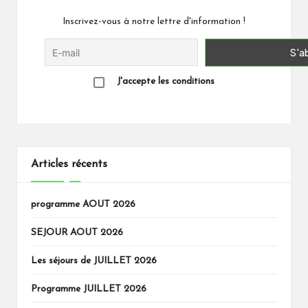
Inscrivez-vous à notre lettre d'information !
J'accepte les conditions
Articles récents
programme AOUT 2026
SEJOUR AOUT 2026
Les séjours de JUILLET 2026
Programme JUILLET 2026