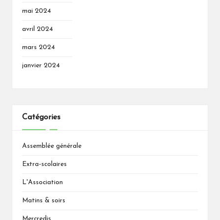
mai 2024
avril 2024
mars 2024
janvier 2024
Catégories
Assemblée générale
Extra-scolaires
L'Association
Matins & soirs
Mercredis