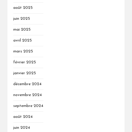
août 2025
juin 2025
mai 2025
avril 2025
mars 2025
février 2025
janvier 2025
décembre 2024
novembre 2024
septembre 2024
août 2024
juin 2024