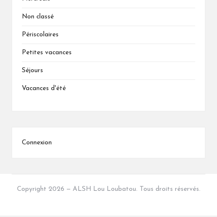
Non classé
Périscolaires
Petites vacances
Séjours
Vacances d'été
Connexion
Copyright 2026 — ALSH Lou Loubatou. Tous droits réservés.
Bloglo WordPress Theme