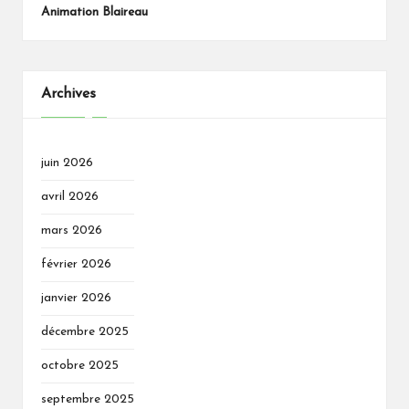
Animation Blaireau
Archives
juin 2026
avril 2026
mars 2026
février 2026
janvier 2026
décembre 2025
octobre 2025
septembre 2025