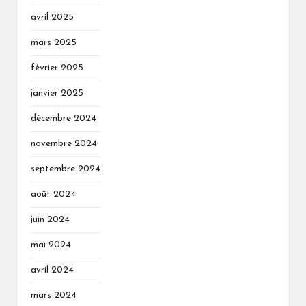
avril 2025
mars 2025
février 2025
janvier 2025
décembre 2024
novembre 2024
septembre 2024
août 2024
juin 2024
mai 2024
avril 2024
mars 2024