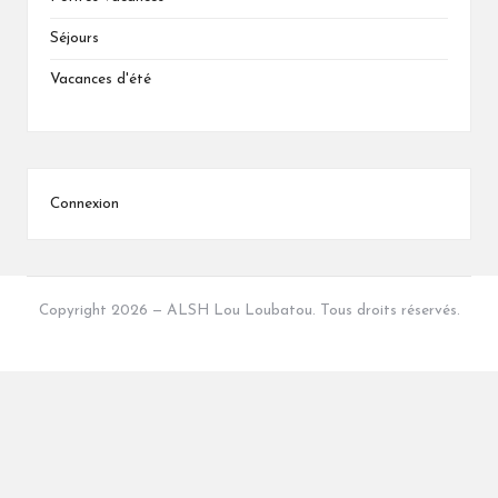
Séjours
Vacances d'été
Connexion
Copyright 2026 — ALSH Lou Loubatou. Tous droits réservés.
Bloglo WordPress Theme