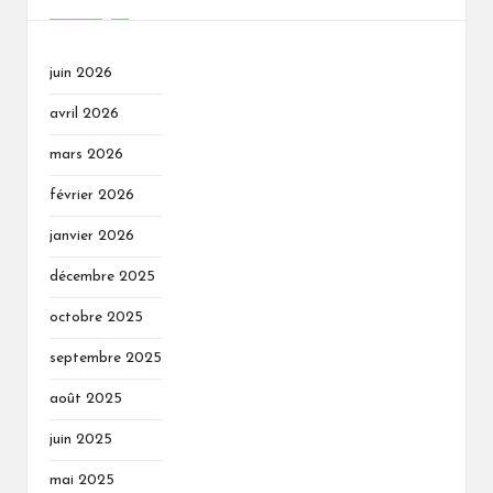
juin 2026
avril 2026
mars 2026
février 2026
janvier 2026
décembre 2025
octobre 2025
septembre 2025
août 2025
juin 2025
mai 2025