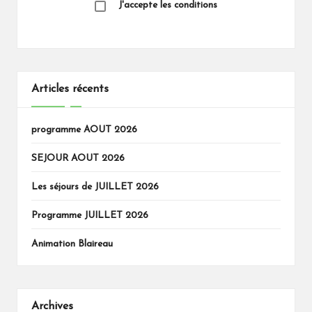
J'accepte les conditions
Articles récents
programme AOUT 2026
SEJOUR AOUT 2026
Les séjours de JUILLET 2026
Programme JUILLET 2026
Animation Blaireau
Archives