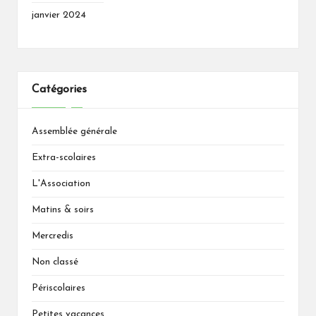
janvier 2024
Catégories
Assemblée générale
Extra-scolaires
L'Association
Matins & soirs
Mercredis
Non classé
Périscolaires
Petites vacances