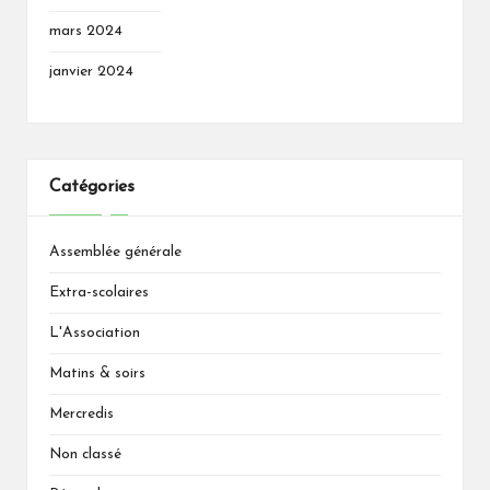
mars 2024
janvier 2024
Catégories
Assemblée générale
Extra-scolaires
L'Association
Matins & soirs
Mercredis
Non classé