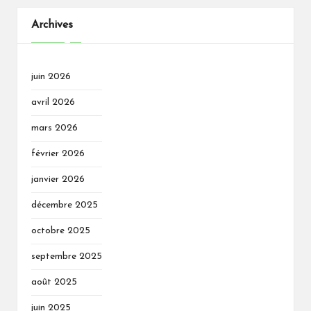
Archives
juin 2026
avril 2026
mars 2026
février 2026
janvier 2026
décembre 2025
octobre 2025
septembre 2025
août 2025
juin 2025