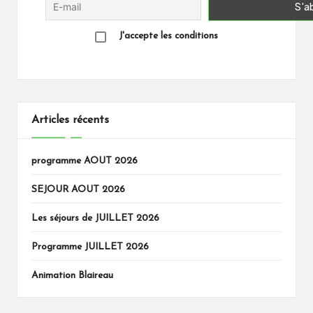
J'accepte les conditions
Articles récents
programme AOUT 2026
SEJOUR AOUT 2026
Les séjours de JUILLET 2026
Programme JUILLET 2026
Animation Blaireau