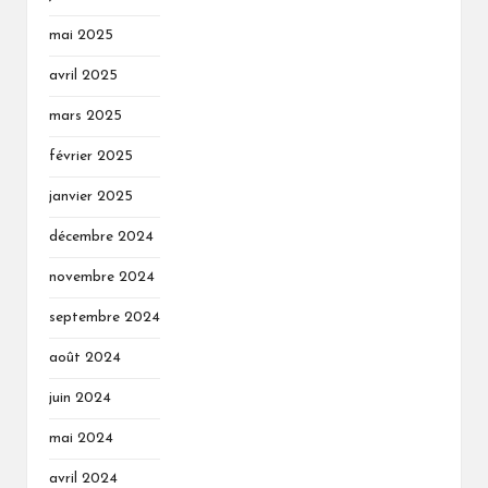
mai 2025
avril 2025
mars 2025
février 2025
janvier 2025
décembre 2024
novembre 2024
septembre 2024
août 2024
juin 2024
mai 2024
avril 2024