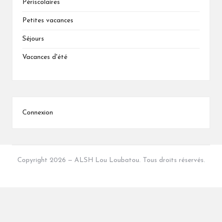
Périscolaires
Petites vacances
Séjours
Vacances d'été
Connexion
Copyright 2026 — ALSH Lou Loubatou. Tous droits réservés.
Bloglo WordPress Theme