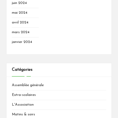
juin 2024
mai 2024
avril 2024
mars 2024
janvier 2024
Catégories
Assemblée générale
Extra-scolaires
L'Association
Matins & soirs