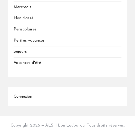
Mercredis
Non classé
Périscolaires
Petites vacances
Séjours
Vacances d'été
Connexion
Copyright 2026 — ALSH Lou Loubatou. Tous droits réservés.
Bloglo WordPress Theme