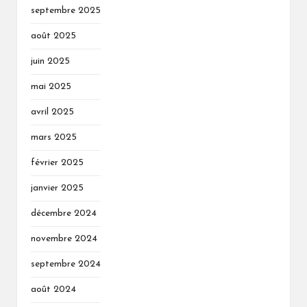
septembre 2025
août 2025
juin 2025
mai 2025
avril 2025
mars 2025
février 2025
janvier 2025
décembre 2024
novembre 2024
septembre 2024
août 2024