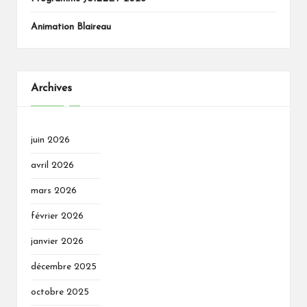
Animation Blaireau
Archives
juin 2026
avril 2026
mars 2026
février 2026
janvier 2026
décembre 2025
octobre 2025