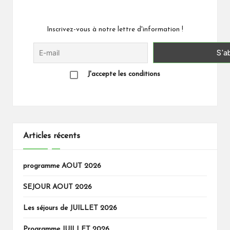
Inscrivez-vous à notre lettre d'information !
J'accepte les conditions
Articles récents
programme AOUT 2026
SEJOUR AOUT 2026
Les séjours de JUILLET 2026
Programme JUILLET 2026