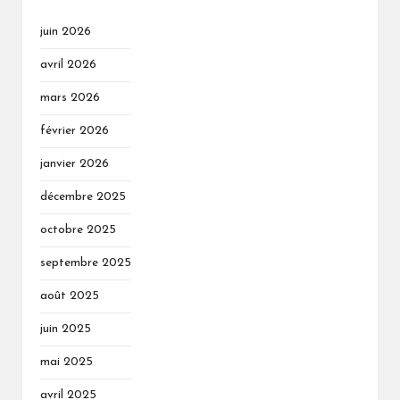
juin 2026
avril 2026
mars 2026
février 2026
janvier 2026
décembre 2025
octobre 2025
septembre 2025
août 2025
juin 2025
mai 2025
avril 2025