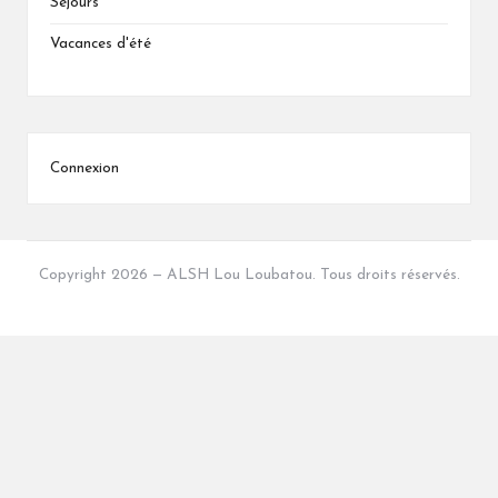
Séjours
Vacances d'été
Connexion
Copyright 2026 — ALSH Lou Loubatou. Tous droits réservés.
Bloglo WordPress Theme