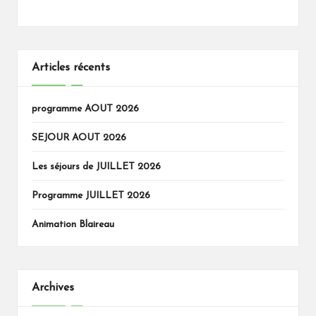
Articles récents
programme AOUT 2026
SEJOUR AOUT 2026
Les séjours de JUILLET 2026
Programme JUILLET 2026
Animation Blaireau
Archives