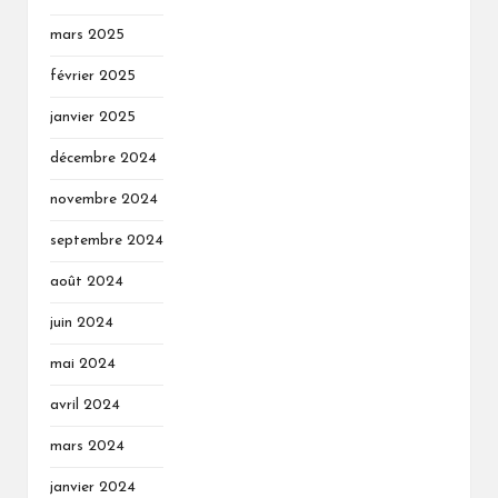
mars 2025
février 2025
janvier 2025
décembre 2024
novembre 2024
septembre 2024
août 2024
juin 2024
mai 2024
avril 2024
mars 2024
janvier 2024