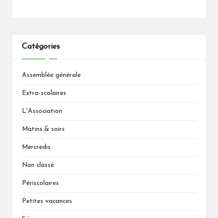
Catégories
Assemblée générale
Extra-scolaires
L'Association
Matins & soirs
Mercredis
Non classé
Périscolaires
Petites vacances