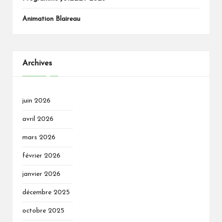
Animation Blaireau
Archives
juin 2026
avril 2026
mars 2026
février 2026
janvier 2026
décembre 2025
octobre 2025