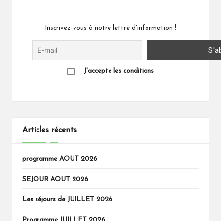
Inscrivez-vous à notre lettre d'information !
J'accepte les conditions
Articles récents
programme AOUT 2026
SEJOUR AOUT 2026
Les séjours de JUILLET 2026
Programme JUILLET 2026