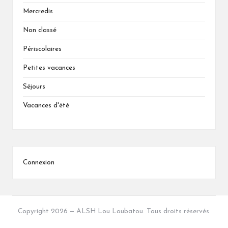
Mercredis
Non classé
Périscolaires
Petites vacances
Séjours
Vacances d'été
Connexion
Copyright 2026 — ALSH Lou Loubatou. Tous droits réservés.
Bloglo WordPress Theme