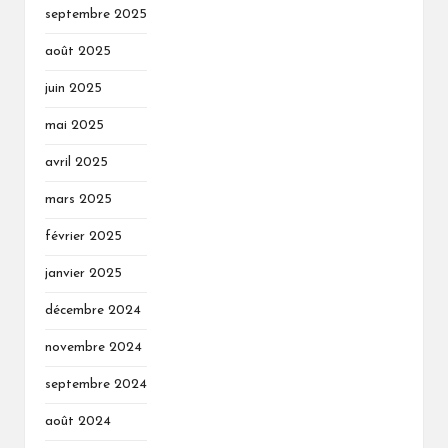
septembre 2025
août 2025
juin 2025
mai 2025
avril 2025
mars 2025
février 2025
janvier 2025
décembre 2024
novembre 2024
septembre 2024
août 2024