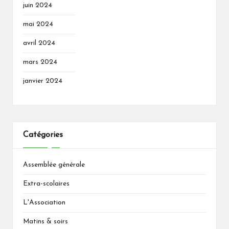
juin 2024
mai 2024
avril 2024
mars 2024
janvier 2024
Catégories
Assemblée générale
Extra-scolaires
L'Association
Matins & soirs