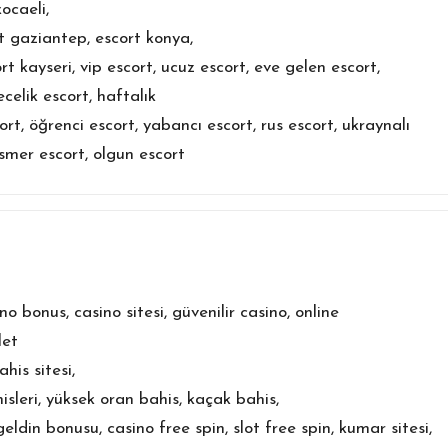
ocaeli,
rt gaziantep, escort konya,
rt kayseri, vip escort, ucuz escort, eve gelen escort,
ecelik escort, haftalık
ort, öğrenci escort, yabancı escort, rus escort, ukraynalı
esmer escort, olgun escort
no bonus, casino sitesi, güvenilir casino, online
let
his sitesi,
hisleri, yüksek oran bahis, kaçak bahis,
din bonusu, casino free spin, slot free spin, kumar sitesi,