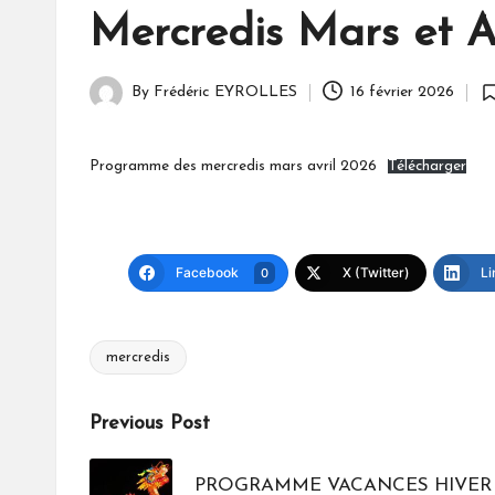
o
in
Mercredis Mars et A
u
b
By
Frédéric EYROLLES
16 février 2026
Posted
Po
by
in
a
Programme des mercredis mars avril 2026
Télécharger
t
o
Facebook
X (Twitter)
Li
0
u
mercredis
Tags:
Post
Previous Post
navigation
PROGRAMME VACANCES HIVER