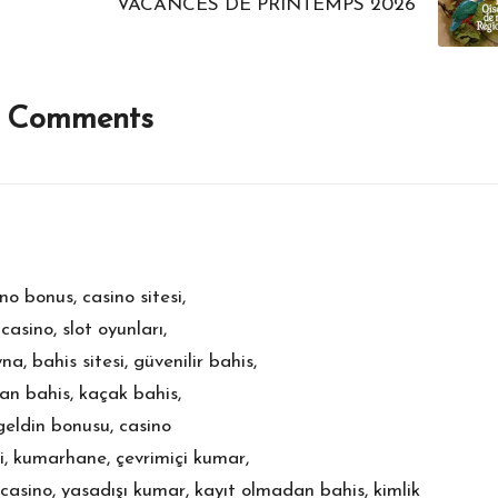
VACANCES DE PRINTEMPS 2026
9 Comments
no bonus, casino sitesi,
casino, slot oyunları,
a, bahis sitesi, güvenilir bahis,
ran bahis, kaçak bahis,
eldin bonusu, casino
esi, kumarhane, çevrimiçi kumar,
al casino, yasadışı kumar, kayıt olmadan bahis, kimlik