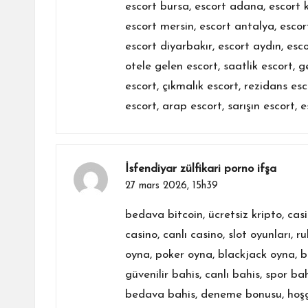
escort bursa, escort adana, escort k
escort mersin, escort antalya, esco
escort diyarbakır, escort aydın, esco
otele gelen escort, saatlik escort, g
escort, çıkmalık escort, rezidans esc
escort, arap escort, sarışın escort, 
İsfendiyar zülfikari porno ifşa
27 mars 2026,
15h39
bedava bitcoin, ücretsiz kripto, casi
casino, canlı casino, slot oyunları, ru
oyna, poker oyna, blackjack oyna, ba
güvenilir bahis, canlı bahis, spor ba
bedava bahis, deneme bonusu, hoşgel