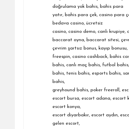
doğrulama yok bahis, bahis para
yatır, bahis para çek, casino para 
bedava casino, ücretsiz
casino, casino demo, canlı krupiye, c
baccarat oyna, baccarat sitesi, çevr
çevrim şartsız bonus, kayıp bonusu, 
freespin, casino cashback, bahis c
bahis, canlı maç bahis, futbol bahis
bahis, tenis bahis, esports bahis, sa
bahis,
greyhound bahis, poker freeroll, esc
escort bursa, escort adana, escort k
escort konya,
escort diyarbakır, escort aydın, esco
gelen escort,