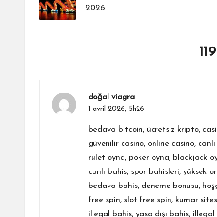
2026
11
doğal viagra
1 avril 2026,
5h26
bedava bitcoin, ücretsiz kripto, casi
güvenilir casino, online casino, canlı 
rulet oyna, poker oyna, blackjack oyn
canlı bahis, spor bahisleri, yüksek o
bedava bahis, deneme bonusu, hoşg
free spin, slot free spin, kumar sit
illegal bahis, yasa dışı bahis, illeg