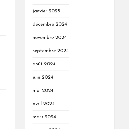
janvier 2025
décembre 2024
novembre 2024
septembre 2024
août 2024
juin 2024
mai 2024
avril 2024
mars 2024