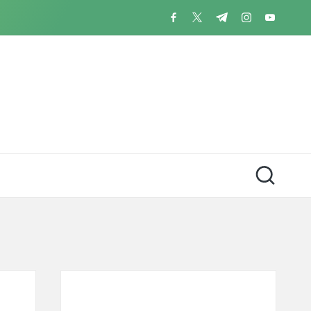
facebook.com
twitter.com
t.me
instagram.co
youtube