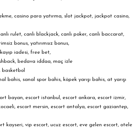
çekme, casino para yatırma, slot jackpot, jackpot casino,
anlı rulet, canlı blackjack, canlı poker, canlı baccarat,
imsiz bonus, yatırımsız bonus,
kayıp iadesi, free bet,
ashback, bedava iddaa, maç izle
, basketbol
nal bahis, sanal spor bahis, köpek yarışı bahis, at yarışı
ort bayan, escort istanbul, escort ankara, escort izmir,
ocaeli, escort mersin, escort antalya, escort gaziantep,
rt kayseri, vip escort, ucuz escort, eve gelen escort, otele